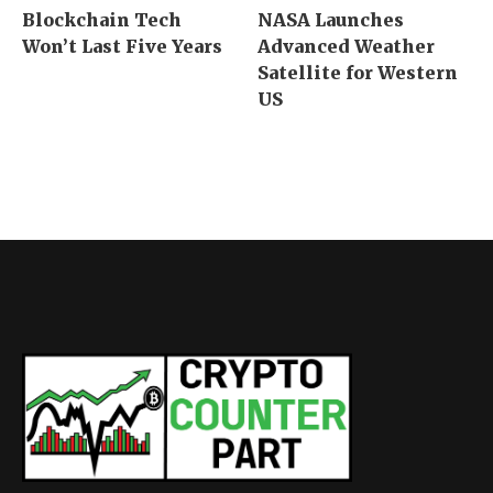
Blockchain Tech
NASA Launches
Won’t Last Five Years
Advanced Weather
Satellite for Western
US