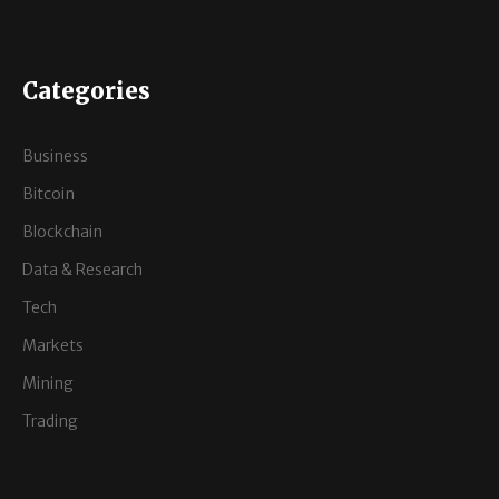
Categories
Business
Bitcoin
Blockchain
Data & Research
Tech
Markets
Mining
Trading