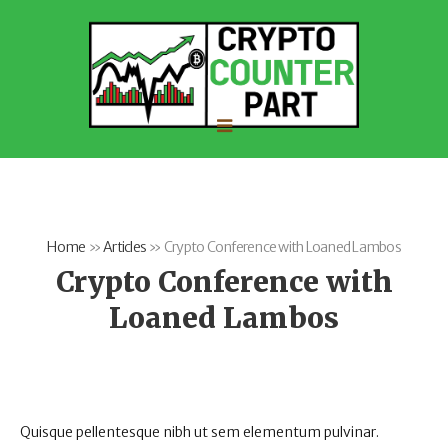
Home
»
Articles
»
Crypto Conference with Loaned Lambos
Crypto Conference with
Loaned Lambos
Quisque pellentesque nibh ut sem elementum pulvinar.